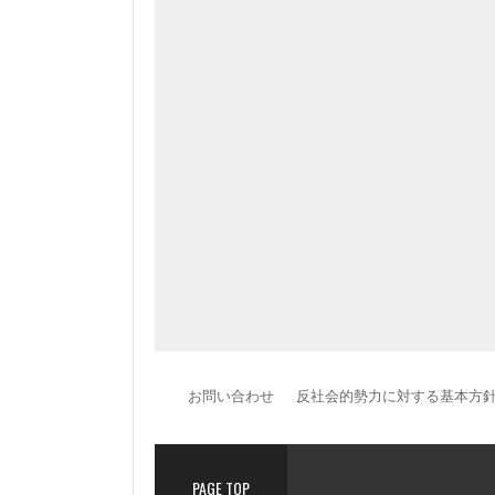
お問い合わせ
反社会的勢力に対する基本方
PAGE TOP